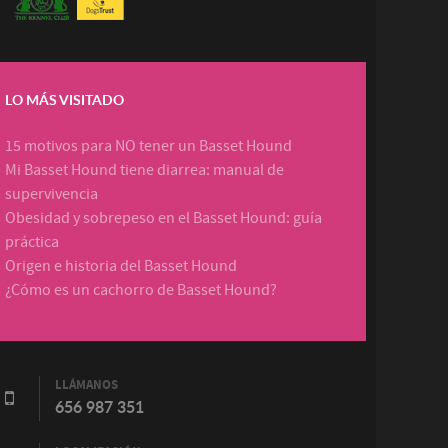
LO MÁS VISITADO
15 motivos para NO tener un Basset Hound
Mi Basset Hound tiene diarrea: manual de
supervivencia
Obesidad y sobrepeso en el Basset Hound: guía
práctica
Origen e historia del Basset Hound
¿Cómo es un cachorro de Basset Hound?
LLÁMANOS
656 987 351