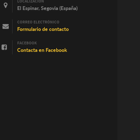
LOCALIZACIÓN
El Espinar, Segovia (España)
CORREO ELECTRÓNICO
Formulario de contacto
FACEBOOK
Contacta en Facebook