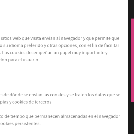
sitios web que visita envían al navegador y que permite que
 su idioma preferido y otras opciones, con el fin de facilitar
útil. Las cookies desempeñan un papel muy importante y
ión para el usuario.
sde dónde se envían las cookies y se traten los datos que se
pias y cookies de terceros.
lazo de tiempo que permanecen almacenadas en el navegador
cookies persistentes.