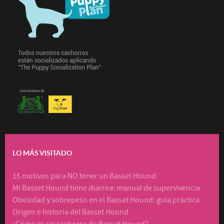
LO MÁS VISITADO
15 motivos para NO tener un Basset Hound
Mi Basset Hound tiene diarrea: manual de supervivencia
Obesidad y sobrepeso en el Basset Hound: guía práctica
Origen e historia del Basset Hound