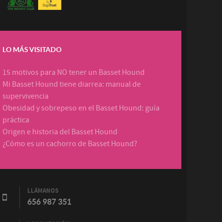
LO MÁS VISITADO
15 motivos para NO tener un Basset Hound
Mi Basset Hound tiene diarrea: manual de
supervivencia
Obesidad y sobrepeso en el Basset Hound: guía
práctica
Origen e historia del Basset Hound
¿Cómo es un cachorro de Basset Hound?
LLÁMANOS
656 987 351