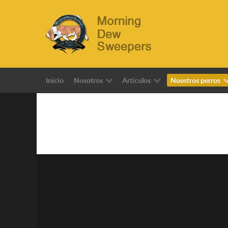
Inicio
Nosotros
Artículos
Nuestros perros