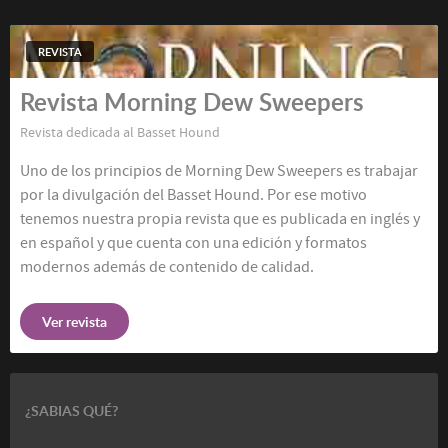
REVISTA
Revista Morning Dew Sweepers
Revista dedicada al Basset Hound
Uno de los principios de Morning Dew Sweepers es trabajar
por la divulgación del Basset Hound. Por ese motivo
tenemos nuestra propia revista que es publicada en inglés y
en español y que cuenta con una edición y formatos
modernos además de contenido de calidad.
Ver revista
¿SABIAS QUÉ?