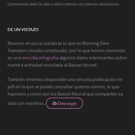
Conocemos bien la raza y sólo criamos con perros campeones.
DE UN VISTAZO
Resumir en pocas palabras lo que es Morning Dew
Sweepers resulta complicado, por lo que hemos resumido
en una
sencilla infografia
algunos datos interesantes sobre
nuestra actividad vinculada al Basset Hound.
También tenemos disponible una sencilla publicación en
pdf en la que se puede consultar quienes somos, lo que
hacemos y como son los Basset Hound que comparten su
vida con nosotros.
Descargar