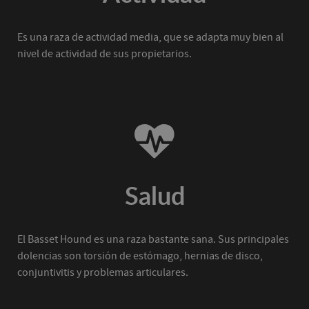
Es una raza de actividad media, que se adapta muy bien al
nivel de actividad de sus propietarios.
Salud
El Basset Hound es una raza bastante sana. Sus principales
dolencias son torsión de estómago, hernias de disco,
conjuntivitis y problemas articulares.