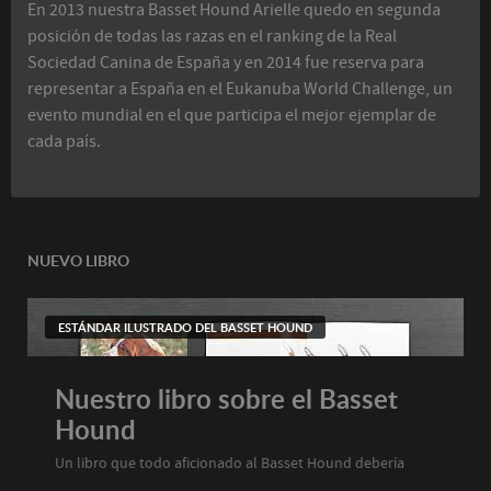
En 2013 nuestra Basset Hound Arielle quedo en segunda
posición de todas las razas en el ranking de la Real
Sociedad Canina de España y en 2014 fue reserva para
representar a España en el Eukanuba World Challenge, un
evento mundial en el que participa el mejor ejemplar de
cada país.
NUEVO LIBRO
ESTÁNDAR ILUSTRADO DEL BASSET HOUND
Nuestro libro sobre el Basset
Hound
Un libro que todo aficionado al Basset Hound debería