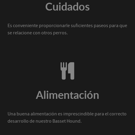
Cuidados
Es conveniente proporcionarle suficientes paseos para que
se relacione con otros perros.
Alimentación
Una buena alimentación es imprescindible para el correcto
desarrollo de nuestro Basset Hound.