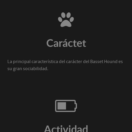
Caráctet
La principal característica del carácter del Basset Hound es
su gran sociabilidad.
Actividad