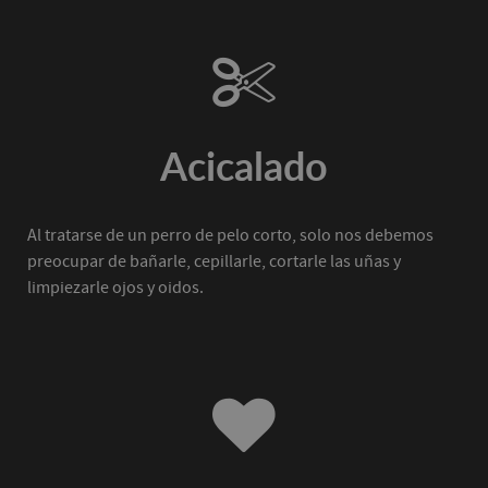
Acicalado
Al tratarse de un perro de pelo corto, solo nos debemos
preocupar de bañarle, cepillarle, cortarle las uñas y
limpiezarle ojos y oidos.