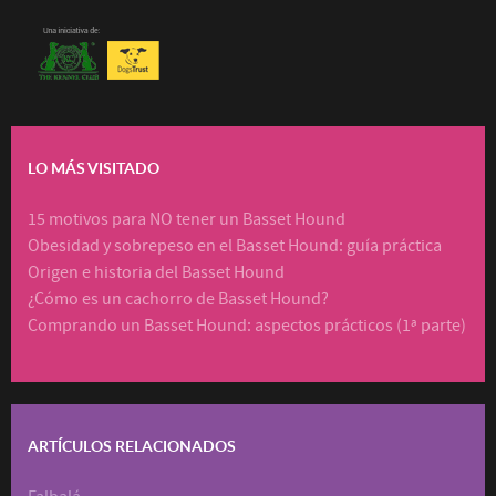
LO MÁS VISITADO
15 motivos para NO tener un Basset Hound
Obesidad y sobrepeso en el Basset Hound: guía práctica
Origen e historia del Basset Hound
¿Cómo es un cachorro de Basset Hound?
Comprando un Basset Hound: aspectos prácticos (1ª parte)
ARTÍCULOS RELACIONADOS