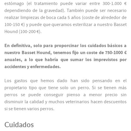
estómago (el tratamiento puede variar entre 300-1.000 €
dependiendo de la gravedad). También puede ser necesario
realizar limpiezas de boca cada 5 años (coste de alrededor de
100-150 €) y puede que queramos esterilizar a nuestro Basset
Hound (100-200 €).
En definitiva, solo para proporcinar los cuidados básicos a
nuestro Basset Hound, tenemos fijo un coste de 750-1000 €
anuales, a lo que habría que sumar los imprevistos por
accidentes y enfermedades.
Los gastos que hemos dado han sido pensando en el
propietario tipo que tiene solo un perro. Si se tienen más
perros se puede conseguir pienso a menor precio sin
disminuir la calidad y muchos veterinarios hacen descuentos
si se tienen varios perros.
Cuidados