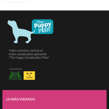
LO MÁS VISITADO