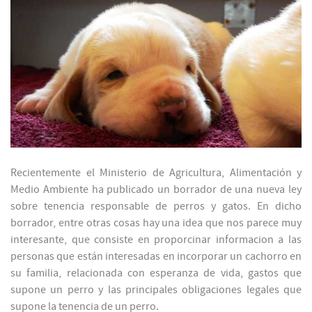
Recientemente el Ministerio de Agricultura, Alimentación y
Medio Ambiente ha publicado un borrador de una nueva ley
sobre tenencia responsable de perros y gatos. En dicho
borrador, entre otras cosas hay una idea que nos parece muy
interesante, que consiste en proporcinar informacion a las
personas que están interesadas en incorporar un cachorro en
su familia, relacionada con esperanza de vida, gastos que
supone un perro y las principales obligaciones legales que
supone la tenencia de un perro.