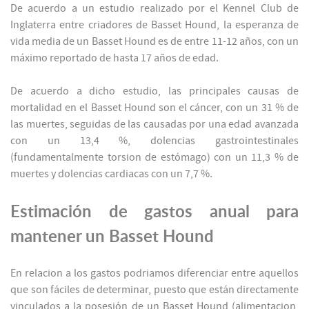
De acuerdo a un estudio realizado por el Kennel Club de
Inglaterra entre criadores de Basset Hound, la esperanza de
vida media de un Basset Hound es de entre 11-12 años, con un
máximo reportado de hasta 17 años de edad.
De acuerdo a dicho estudio, las principales causas de
mortalidad en el Basset Hound son el cáncer, con un 31 % de
las muertes, seguidas de las causadas por una edad avanzada
con un 13,4 %, dolencias gastrointestinales
(fundamentalmente torsion de estómago) con un 11,3 % de
muertes y dolencias cardiacas con un 7,7 %.
Estimación de gastos anual para
mantener un Basset Hound
En relacion a los gastos podriamos diferenciar entre aquellos
que son fáciles de determinar, puesto que están directamente
vinculados a la posesión de un Basset Hound (alimentacion,