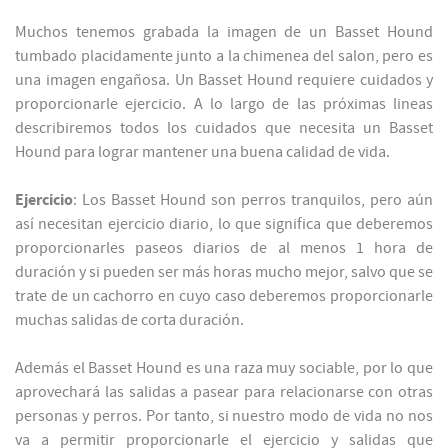
Muchos tenemos grabada la imagen de un Basset Hound
tumbado placidamente junto a la chimenea del salon, pero es
una imagen engañosa. Un Basset Hound requiere cuidados y
proporcionarle ejercicio. A lo largo de las próximas lineas
describiremos todos los cuidados que necesita un Basset
Hound para lograr mantener una buena calidad de vida.
Ejercicio
: Los Basset Hound son perros tranquilos, pero aún
así necesitan ejercicio diario, lo que significa que deberemos
proporcionarles paseos diarios de al menos 1 hora de
duración y si pueden ser más horas mucho mejor, salvo que se
trate de un cachorro en cuyo caso deberemos proporcionarle
muchas salidas de corta duración.
Además el Basset Hound es una raza muy sociable, por lo que
aprovechará las salidas a pasear para relacionarse con otras
personas y perros. Por tanto, si nuestro modo de vida no nos
va a permitir proporcionarle el ejercicio y salidas que