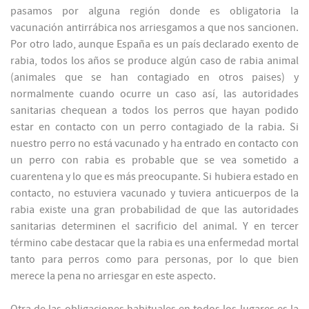
pasamos por alguna región donde es obligatoria la
vacunación antirrábica nos arriesgamos a que nos sancionen.
Por otro lado, aunque España es un país declarado exento de
rabia, todos los años se produce algún caso de rabia animal
(animales que se han contagiado en otros paises) y
normalmente cuando ocurre un caso así, las autoridades
sanitarias chequean a todos los perros que hayan podido
estar en contacto con un perro contagiado de la rabia. Si
nuestro perro no está vacunado y ha entrado en contacto con
un perro con rabia es probable que se vea sometido a
cuarentena y lo que es más preocupante. Si hubiera estado en
contacto, no estuviera vacunado y tuviera anticuerpos de la
rabia existe una gran probabilidad de que las autoridades
sanitarias determinen el sacrificio del animal. Y en tercer
término cabe destacar que la rabia es una enfermedad mortal
tanto para perros como para personas, por lo que bien
merece la pena no arriesgar en este aspecto.