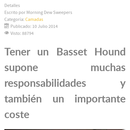
Detalles
Escrito por
Morning Dew Sweepers
Categoría:
Camadas
Publicado: 10 Julio 2014
Visto: 88794
Tener un Basset Hound
supone muchas
responsabilidades y
también un importante
coste