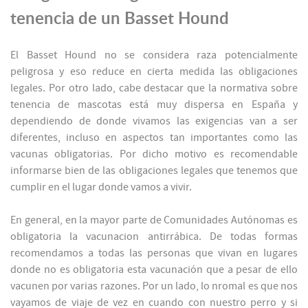
tenencia de un Basset Hound
El Basset Hound no se considera raza potencialmente
peligrosa y eso reduce en cierta medida las obligaciones
legales. Por otro lado, cabe destacar que la normativa sobre
tenencia de mascotas está muy dispersa en España y
dependiendo de donde vivamos las exigencias van a ser
diferentes, incluso en aspectos tan importantes como las
vacunas obligatorias. Por dicho motivo es recomendable
informarse bien de las obligaciones legales que tenemos que
cumplir en el lugar donde vamos a vivir.
En general, en la mayor parte de Comunidades Autónomas es
obligatoria la vacunacion antirrábica. De todas formas
recomendamos a todas las personas que vivan en lugares
donde no es obligatoria esta vacunación que a pesar de ello
vacunen por varias razones. Por un lado, lo nromal es que nos
vayamos de viaje de vez en cuando con nuestro perro y si