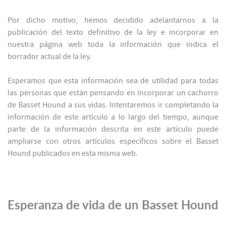
Por dicho motivo, hemos decidido adelantarnos a la
publicación del texto definitivo de la ley e incorporar en
nuestra página web toda la información que indica el
borrador actual de la ley.
Esperamos que esta información sea de utilidad para todas
las personas que están pensando en incorporar un cachorro
de Basset Hound a sus vidas. Intentaremos ir completando la
información de este artículo a lo largo del tiempo, aunque
parte de la información descrita en este artículo puede
ampliarse con otros artículos específicos sobre el Basset
Hound publicados en esta misma web.
Esperanza de vida de un Basset Hound