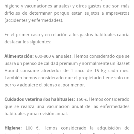
higiene y vacunaciones anuales) y otros gastos que son más
difíciles de determinar porque están sujetos a imprevistos
(accidentes y enfermedades).
En el primer caso y en relación a los gastos habituales cabría
destacar los siguientes:
Alimentación:
600-800 € anuales. Hemos considerado que se
usará un pienso de calidad premium y normalmente un Basset
Hound consume alrededor de 1 saco de 15 kg cada mes.
También hemos considerado que el propietario tiene solo un
perro y adquiere el pienso al por menor.
Cuidados veterinarios habituales:
150 €. Hemos considerado
que se realiza una vacunacion anual de las enfermedades
habituales y una revisión anual.
Higiene:
100 €. Hemos considerado la adquisición de