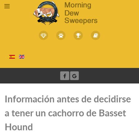
Información antes de decidirse
a tener un cachorro de Basset
Hound