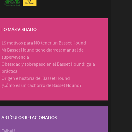
LO MÁS VISITADO
15 motivos para NO tener un Basset Hound
Mi Basset Hound tiene diarrea: manual de
supervivencia
Obesidad y sobrepeso en el Basset Hound: guía
práctica
Origen e historia del Basset Hound
¿Cómo es un cachorro de Basset Hound?
ARTÍCULOS RELACIONADOS
Falbalá