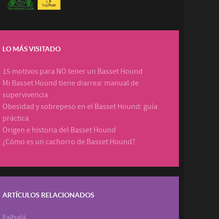
LO MÁS VISITADO
15 motivos para NO tener un Basset Hound
Mi Basset Hound tiene diarrea: manual de
supervivencia
Obesidad y sobrepeso en el Basset Hound: guía
práctica
Origen e historia del Basset Hound
¿Cómo es un cachorro de Basset Hound?
ARTÍCULOS RELACIONADOS
Falbalá